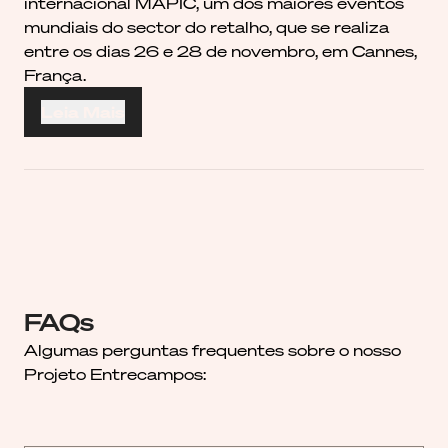
internacional MAPIC, um dos maiores eventos
mundiais do sector do retalho, que se realiza
entre os dias 26 e 28 de novembro, em Cannes,
França.
Leia Mais
FAQs
Algumas perguntas frequentes sobre o nosso
Projeto Entrecampos: